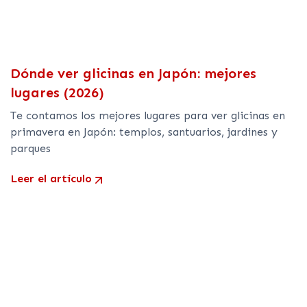
Dónde ver glicinas en Japón: mejores
lugares (2026)
Te contamos los mejores lugares para ver glicinas en
primavera en Japón: templos, santuarios, jardines y
parques
Leer el artículo