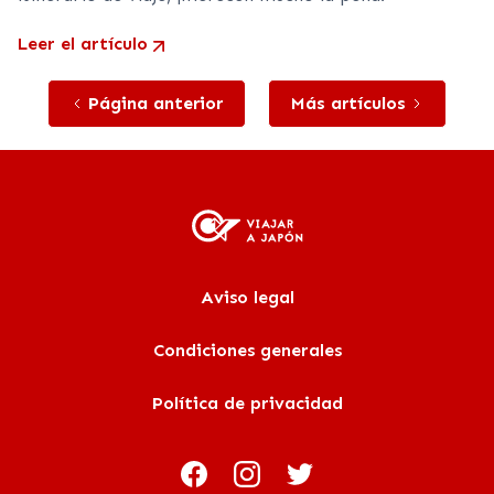
Leer el artículo
Página anterior
Más artículos
Aviso legal
Condiciones generales
Política de privacidad