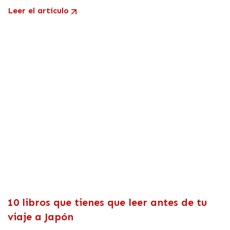
Leer el artículo
10 libros que tienes que leer antes de tu
viaje a Japón