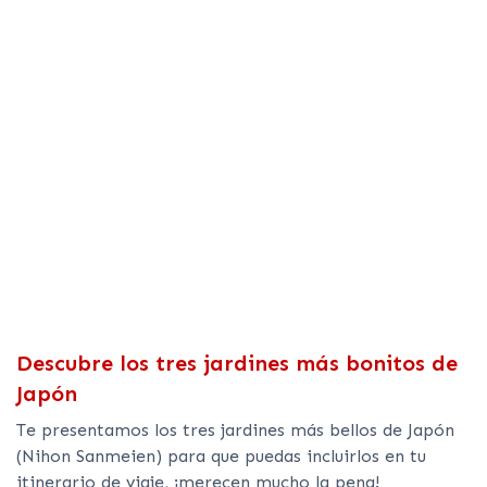
Descubre los tres jardines más bonitos de
Japón
Te presentamos los tres jardines más bellos de Japón
(Nihon Sanmeien) para que puedas incluirlos en tu
itinerario de viaje, ¡merecen mucho la pena!