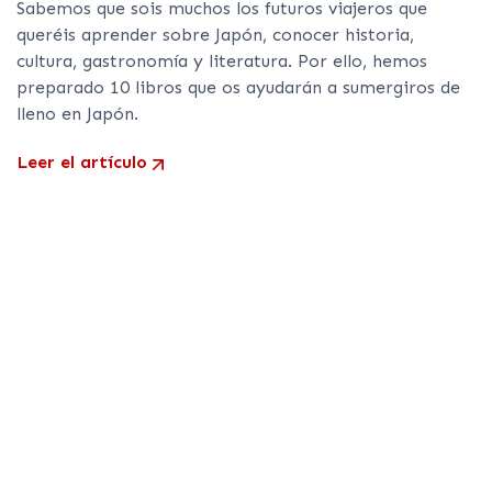
Sabemos que sois muchos los futuros viajeros que
queréis aprender sobre Japón, conocer historia,
cultura, gastronomía y literatura. Por ello, hemos
preparado 10 libros que os ayudarán a sumergiros de
lleno en Japón.
Leer el artículo