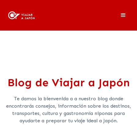
Blog
Blog de Viajar a Japón
Te damos la bienvenida a a nuestro blog donde
encontrarás consejos, información sobre los destinos,
transportes, cultura y gastronomía niponas para
ayudarte a preparar tu viaje ideal a Japón.