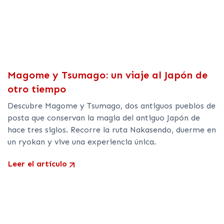
Magome y Tsumago: un viaje al Japón de
otro tiempo
Descubre Magome y Tsumago, dos antiguos pueblos de
posta que conservan la magia del antiguo Japón de
hace tres siglos. Recorre la ruta Nakasendo, duerme en
un ryokan y vive una experiencia única.
Leer el artículo