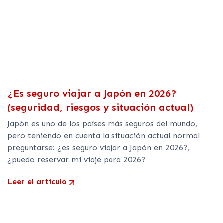
¿Es seguro viajar a Japón en 2026?
(seguridad, riesgos y situación actual)
Japón es uno de los países más seguros del mundo,
pero teniendo en cuenta la situación actual normal
preguntarse: ¿es seguro viajar a Japón en 2026?,
¿puedo reservar mi viaje para 2026?
Leer el artículo