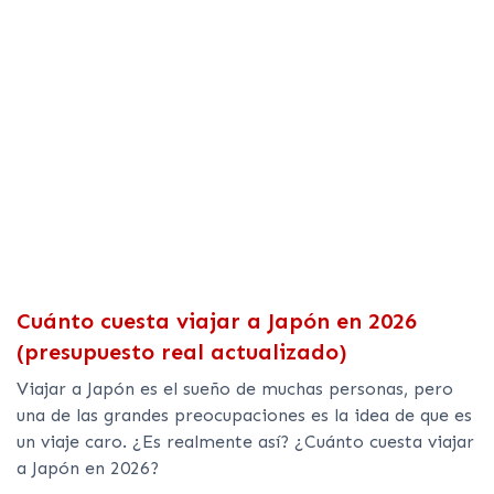
Cuánto cuesta viajar a Japón en 2026
(presupuesto real actualizado)
Viajar a Japón es el sueño de muchas personas, pero
una de las grandes preocupaciones es la idea de que es
un viaje caro. ¿Es realmente así? ¿Cuánto cuesta viajar
a Japón en 2026?