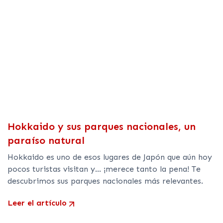
Hokkaido y sus parques nacionales, un
paraíso natural
Hokkaido es uno de esos lugares de Japón que aún hoy
pocos turistas visitan y… ¡merece tanto la pena! Te
descubrimos sus parques nacionales más relevantes.
Leer el artículo