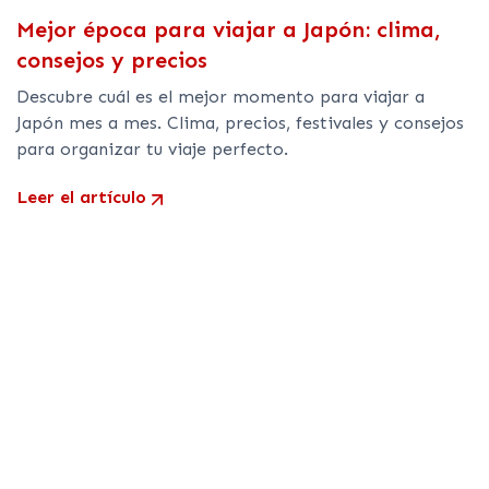
Mejor época para viajar a Japón: clima,
consejos y precios
Descubre cuál es el mejor momento para viajar a
Japón mes a mes. Clima, precios, festivales y consejos
para organizar tu viaje perfecto.
Leer el artículo