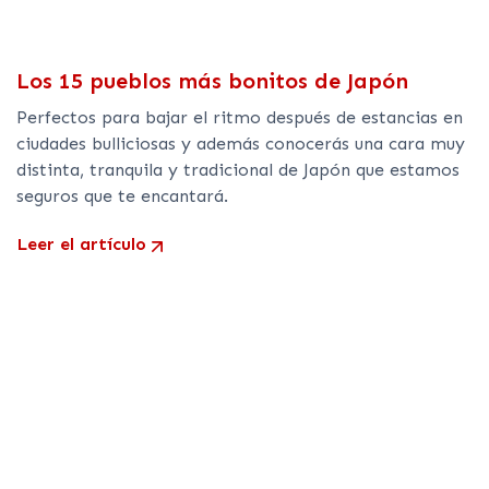
Los 15 pueblos más bonitos de Japón
Perfectos para bajar el ritmo después de estancias en
ciudades bulliciosas y además conocerás una cara muy
distinta, tranquila y tradicional de Japón que estamos
seguros que te encantará.
Leer el artículo