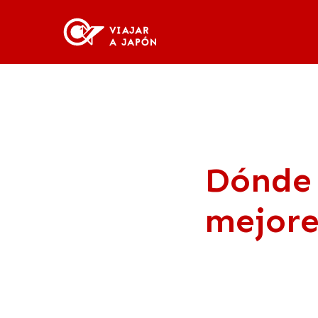
Dónde 
mejore