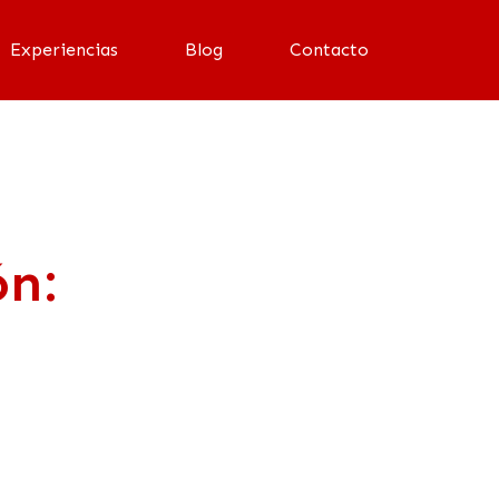
Experiencias
Blog
Contacto
ón: