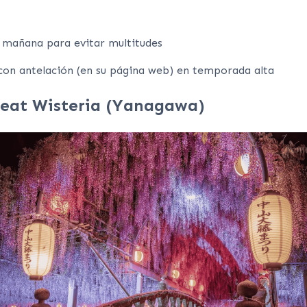
 mañana para evitar multitudes
on antelación (en su página web) en temporada alta
eat Wisteria (Yanagawa)