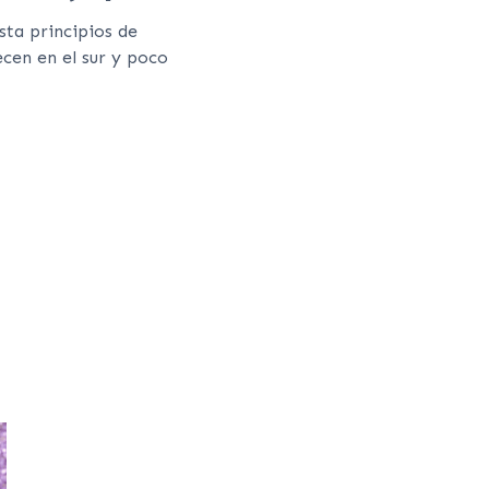
sta principios de
cen en el sur y poco