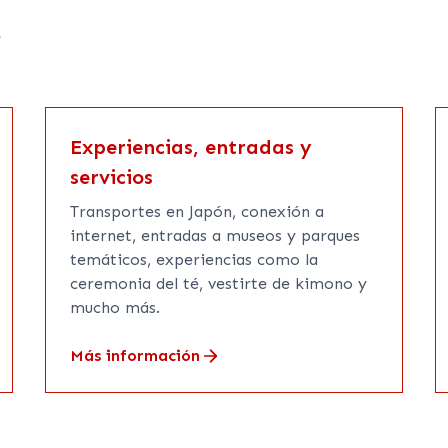
?
Experiencias, entradas y
servicios
Transportes en Japón, conexión a
internet, entradas a museos y parques
temáticos, experiencias como la
ceremonia del té, vestirte de kimono y
mucho más.
Más información