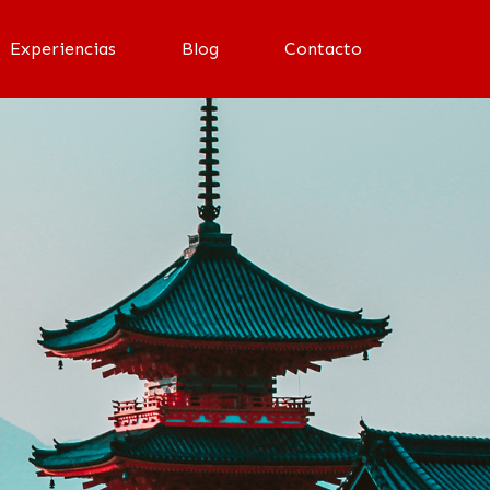
Experiencias
Blog
Contacto