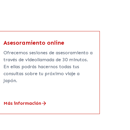
Asesoramiento online
Ofrecemos sesiones de asesoramiento a
través de videollamada de 30 minutos.
En ellas podrás hacernos todas tus
consultas sobre tu próximo viaje a
Japón.
Más información