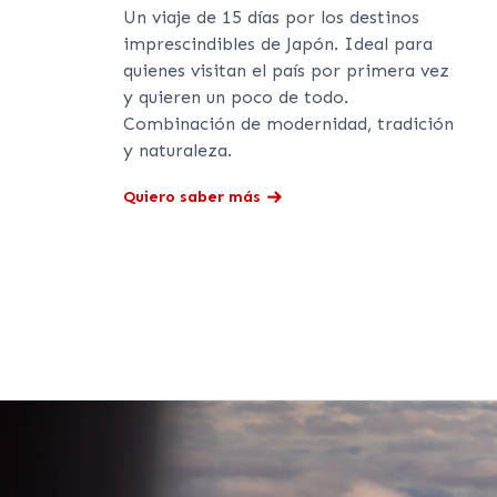
Un viaje de 15 días por los destinos
imprescindibles de Japón. Ideal para
quienes visitan el país por primera vez
y quieren un poco de todo.
Combinación de modernidad, tradición
y naturaleza.
Quiero saber más