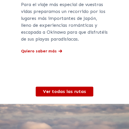
Para el viaje más especial de vuestras
vidas preparamos un recorrido por los
lugares más importantes de Japón,
lleno de experiencias románticas y
escapada a Okinawa para que disfrutéis
de sus playas paradisiacas.
Quiero saber más
Ver todas las rutas