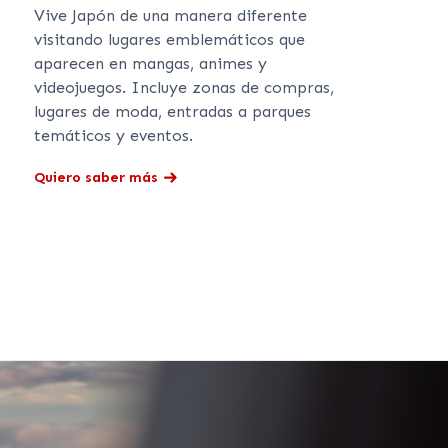
Vive Japón de una manera diferente
visitando lugares emblemáticos que
aparecen en mangas, animes y
videojuegos. Incluye zonas de compras,
lugares de moda, entradas a parques
temáticos y eventos.
Quiero saber más