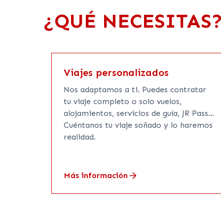
NUESTROS SERVICIOS
¿QUÉ NECESITAS
Viajes personalizados
Nos adaptamos a ti. Puedes contratar
tu viaje completo o solo vuelos,
alojamientos, servicios de guía, JR Pass...
Cuéntanos tu viaje soñado y lo haremos
realidad.
Más información