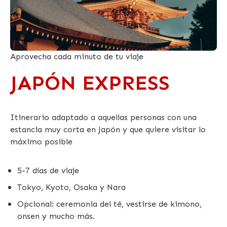
Aprovecha cada minuto de tu viaje
JAPÓN EXPRESS
Itinerario adaptado a aquellas personas con una
estancia muy corta en Japón y que quiere visitar lo
máximo posible
5-7 días de viaje
Tokyo, Kyoto, Osaka y Nara
Opcional: ceremonia del té, vestirse de kimono,
onsen y mucho más.