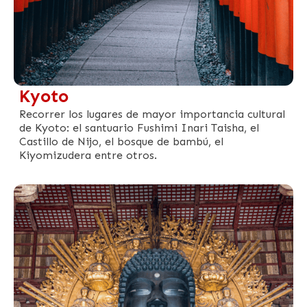
Kyoto
Recorrer los lugares de mayor importancia cultural
de Kyoto: el santuario Fushimi Inari Taisha, el
Castillo de Nijo, el bosque de bambú, el
Kiyomizudera entre otros.