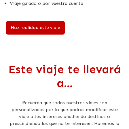
Viaje guiado o por vuestra cuenta
Haz realidad este viaje
Este viaje te llevará
a...
Recuerda que todos nuestros viajes son
personalizados por lo que podras modificar este
viaje a tus intereses añadiendo destinos o
prescindiendo los que no te interesen. Haremos la