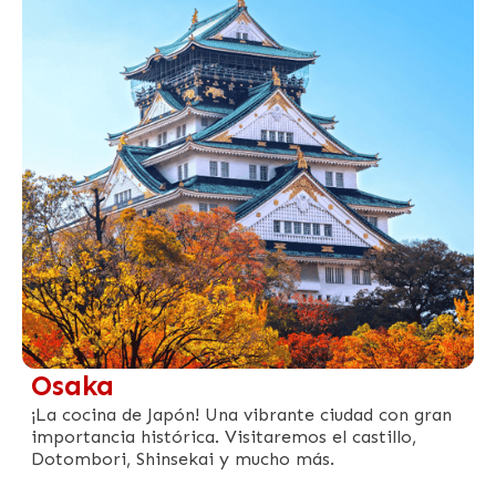
Osaka
¡La cocina de Japón! Una vibrante ciudad con gran
importancia histórica. Visitaremos el castillo,
Dotombori, Shinsekai y mucho más.