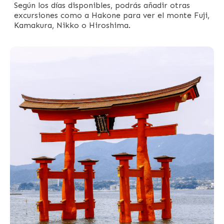
Según los días disponibles, podrás añadir otras
excursiones como a Hakone para ver el monte Fuji,
Kamakura, Nikko o Hiroshima.