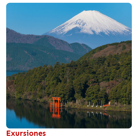
Exursiones