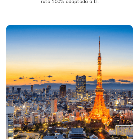
ruta 100% adaptada a ti.