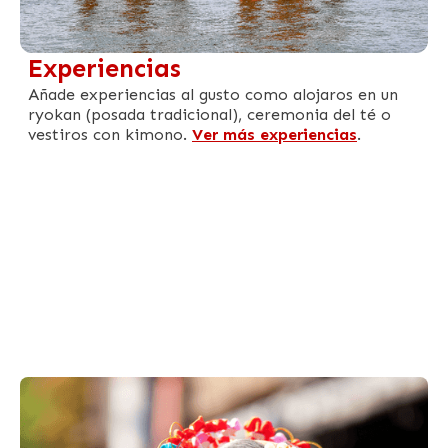
Experiencias
Añade experiencias al gusto como alojaros en un
ryokan (posada tradicional), ceremonia del té o
vestiros con kimono.
Ver más experiencias
.