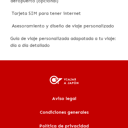
aeropuerto (opcional)
Tarjeta SIM para tener internet
Asesoramiento y diseño de viaje personalizado
Guía de viaje personalizada adapatada a tu viaje:
día a día detallado
Aviso legal
Condiciones generales
Política de privacidad