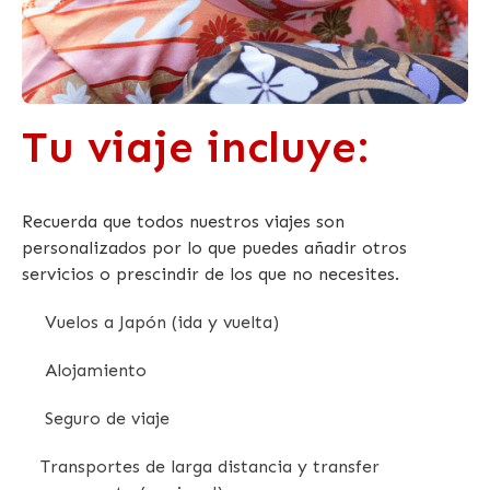
Tu viaje incluye:
Recuerda que todos nuestros viajes son
personalizados por lo que puedes añadir otros
servicios o prescindir de los que no necesites.
Vuelos a Japón (ida y vuelta)
Alojamiento
Seguro de viaje
Transportes de larga distancia y transfer