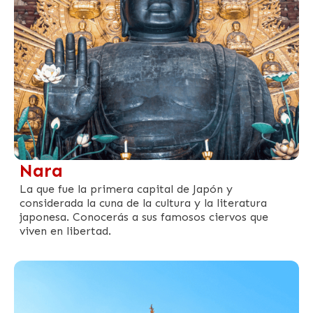
Nara
La que fue la primera capital de Japón y
considerada la cuna de la cultura y la literatura
japonesa. Conocerás a sus famosos ciervos que
viven en libertad.