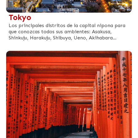
Tokyo
Los principales distritos de la capital nipona para
que conozcas todos sus ambientes: Asakusa,
Shinkuju, Harakuju, Shibuya, Ueno, Akihabara...