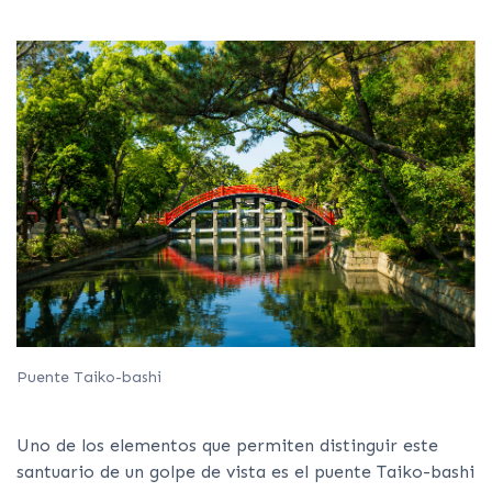
Puente Taiko-bashi
Uno de los elementos que permiten distinguir este
santuario de un golpe de vista es el puente Taiko-bashi