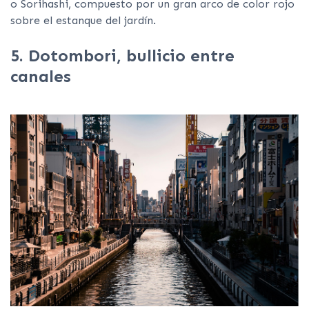
o Sorihashi, compuesto por un gran arco de color rojo
sobre el estanque del jardín.
5. Dotombori, bullicio entre
canales