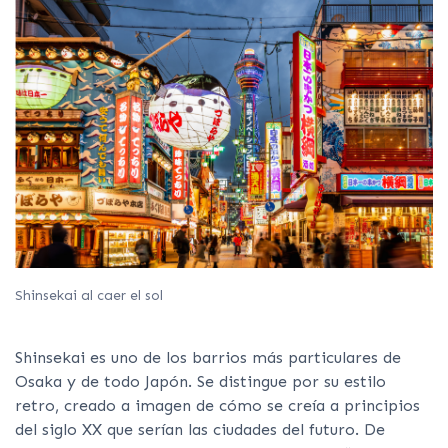
Shinsekai al caer el sol
Shinsekai es uno de los barrios más particulares de
Osaka y de todo Japón. Se distingue por su estilo
retro, creado a imagen de cómo se creía a principios
del siglo XX que serían las ciudades del futuro. De