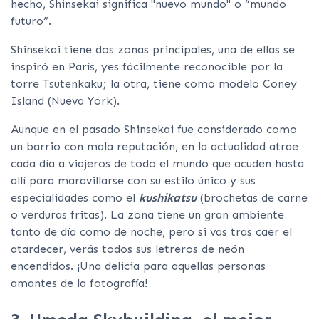
hecho, Shinsekai significa "nuevo mundo" o “mundo
futuro”.
Shinsekai tiene dos zonas principales, una de ellas se
inspiró en París, yes fácilmente reconocible por la
torre Tsutenkaku; la otra, tiene como modelo Coney
Island (Nueva York).
Aunque en el pasado Shinsekai fue considerado como
un barrio con mala reputación, en la actualidad atrae
cada día a viajeros de todo el mundo que acuden hasta
allí para maravillarse con su estilo único y sus
especialidades como el
kushikatsu
(brochetas de carne
o verduras fritas). La zona tiene un gran ambiente
tanto de día como de noche, pero si vas tras caer el
atardecer, verás todos sus letreros de neón
encendidos. ¡Una delicia para aquellas personas
amantes de la fotografía!