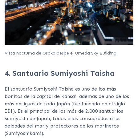
Vista nocturna de Osaka desde el Umeda Sky Building
4. Santuario Sumiyoshi Taisha
El santuario Sumiyoshi Taisha es uno de los más
bonitos de la capital de Kansai, además de uno de los
más antiguos de todo Japón (fue fundado en el siglo
III). Es el principal de los más de 2.000 santuarios
Sumiyoshi de Japón, todos ellos consagrados a las
deidades del mar y protectores de los marineros
(Sumiyoshikami).