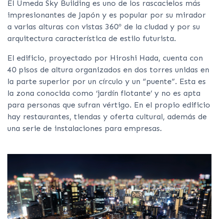
El Umeda Sky Building es uno de los rascacielos más
impresionantes de Japón y es popular por su mirador
a varias alturas con vistas 360º de la ciudad y por su
arquitectura característica de estilo futurista.
El edificio, proyectado por Hiroshi Hada, cuenta con
40 pisos de altura organizados en dos torres unidas en
la parte superior por un círculo y un “puente”. Esta es
la zona conocida como ‘jardín flotante’ y no es apta
para personas que sufran vértigo. En el propio edificio
hay restaurantes, tiendas y oferta cultural, además de
una serie de instalaciones para empresas.