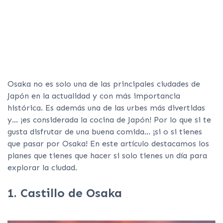
Osaka no es solo una de las principales ciudades de
Japón en la actualidad y con más importancia
histórica. Es además una de las urbes más divertidas
y… ¡es considerada la cocina de Japón! Por lo que si te
gusta disfrutar de una buena comida… ¡si o si tienes
que pasar por Osaka! En este artículo destacamos los
planes que tienes que hacer si solo tienes un día para
explorar la ciudad.
1. Castillo de Osaka