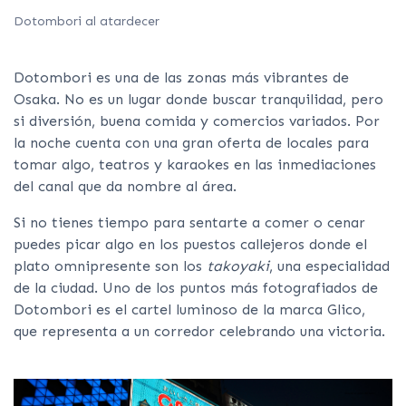
Dotombori al atardecer
Dotombori es una de las zonas más vibrantes de
Osaka. No es un lugar donde buscar tranquilidad, pero
si diversión, buena comida y comercios variados. Por
la noche cuenta con una gran oferta de locales para
tomar algo, teatros y karaokes en las inmediaciones
del canal que da nombre al área.
Si no tienes tiempo para sentarte a comer o cenar
puedes picar algo en los puestos callejeros donde el
plato omnipresente son los
takoyaki
, una especialidad
de la ciudad. Uno de los puntos más fotografiados de
Dotombori es el cartel luminoso de la marca Glico,
que representa a un corredor celebrando una victoria.