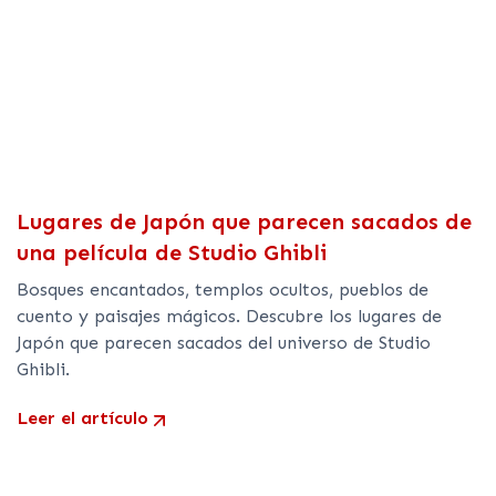
Lugares de Japón que parecen sacados de
una película de Studio Ghibli
Bosques encantados, templos ocultos, pueblos de
cuento y paisajes mágicos. Descubre los lugares de
Japón que parecen sacados del universo de Studio
Ghibli.
Leer el artículo