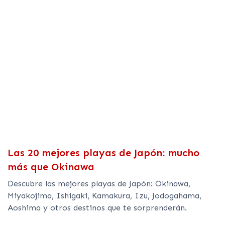
Las 20 mejores playas de Japón: mucho
más que Okinawa
Descubre las mejores playas de Japón: Okinawa,
Miyakojima, Ishigaki, Kamakura, Izu, Jodogahama,
Aoshima y otros destinos que te sorprenderán.