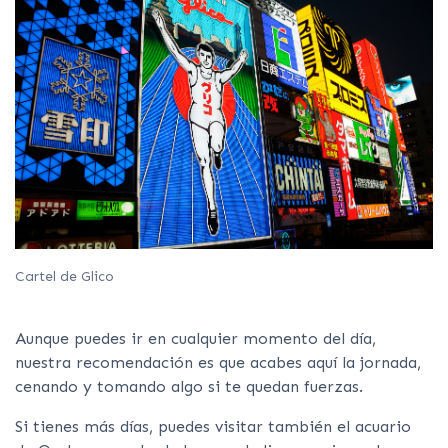
Cartel de Glico
Aunque puedes ir en cualquier momento del día,
nuestra recomendación es que acabes aquí la jornada,
cenando y tomando algo si te quedan fuerzas.
Si tienes más días, puedes visitar también el acuario