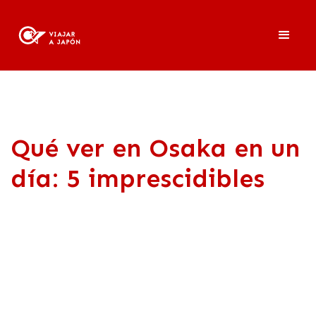
Qué ver en Osaka en un
día: 5 imprescidibles