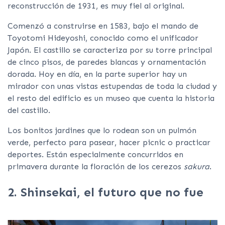
reconstrucción de 1931, es muy fiel al original.
Comenzó a construirse en 1583, bajo el mando de
Toyotomi Hideyoshi, conocido como el unificador
Japón. El castillo se caracteriza por su torre principal
de cinco pisos, de paredes blancas y ornamentación
dorada. Hoy en día, en la parte superior hay un
mirador con unas vistas estupendas de toda la ciudad y
el resto del edificio es un museo que cuenta la historia
del castillo.
Los bonitos jardines que lo rodean son un pulmón
verde, perfecto para pasear, hacer picnic o practicar
deportes. Están especialmente concurridos en
primavera durante la floración de los cerezos
sakura
.
2. Shinsekai, el futuro que no fue