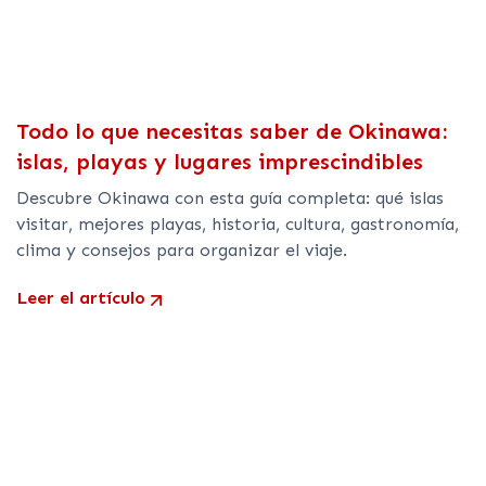
Todo lo que necesitas saber de Okinawa:
islas, playas y lugares imprescindibles
Descubre Okinawa con esta guía completa: qué islas
visitar, mejores playas, historia, cultura, gastronomía,
clima y consejos para organizar el viaje.
Leer el artículo