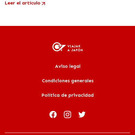
Leer el artículo
Aviso legal
Condiciones generales
Política de privacidad