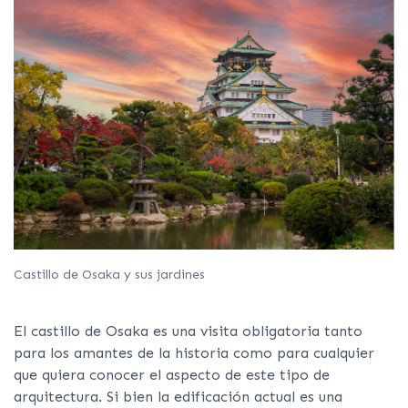
Castillo de Osaka y sus jardines
El castillo de Osaka es una visita obligatoria tanto
para los amantes de la historia como para cualquier
que quiera conocer el aspecto de este tipo de
arquitectura. Si bien la edificación actual es una