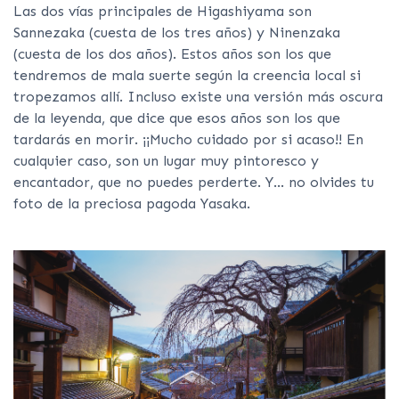
Las dos vías principales de Higashiyama son
Sannezaka (cuesta de los tres años) y Ninenzaka
(cuesta de los dos años). Estos años son los que
tendremos de mala suerte según la creencia local si
tropezamos allí. Incluso existe una versión más oscura
de la leyenda, que dice que esos años son los que
tardarás en morir. ¡¡Mucho cuidado por si acaso!! En
cualquier caso, son un lugar muy pintoresco y
encantador, que no puedes perderte. Y… no olvides tu
foto de la preciosa pagoda Yasaka.