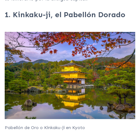
1. Kinkaku-ji, el Pabellón Dorado
Pabellón de Oro o Kinkaku-ji en Kyoto