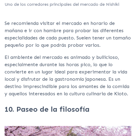
Uno de los corredores principales del mercado de Nishiki
Se recomienda visitar el mercado en horario de
mañana e ir con hambre para probar las diferentes
especialidades de cada puesto. Suelen tener un tamaño
pequeño por lo que podrás probar varios.
El ambiente del mercado es animado y bullicioso,
especialmente durante las horas pico, lo que lo
convierte en un lugar ideal para experimentar la vida
local y disfrutar de la gastronomía japonesa. Es un
destino imprescindible para los amantes de la comida
y aquellos interesados en la cultura culinaria de Kioto.
10. Paseo de la filosofía