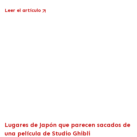
Leer el artículo
Lugares de Japón que parecen sacados de
una película de Studio Ghibli