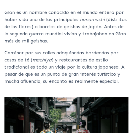
Gion es un nombre conocido en el mundo entero por
haber sido uno de los principales
hanamachi
(distritos
de las flores) o barrios de geishas de Japón. Antes de
la segunda guerra mundial vivían y trabajaban en Gion
más de mil geishas.
Caminar por sus calles adoquinadas bordeadas por
casas de té (
machiya
) y restaurantes de estilo
tradicional es todo un viaje por la cultura japonesa. A
pesar de que es un punto de gran interés turístico y
mucha afluencia, su encanto es realmente especial.