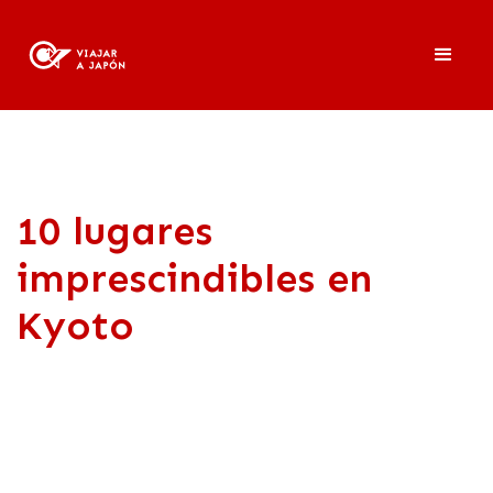
10 lugares
imprescindibles en
Kyoto