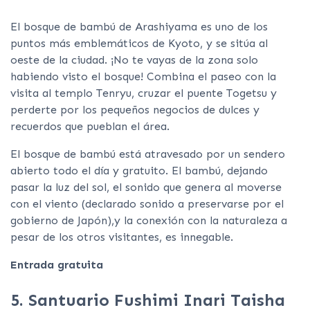
El bosque de bambú de Arashiyama es uno de los
puntos más emblemáticos de Kyoto, y se sitúa al
oeste de la ciudad. ¡No te vayas de la zona solo
habiendo visto el bosque! Combina el paseo con la
visita al templo Tenryu, cruzar el puente Togetsu y
perderte por los pequeños negocios de dulces y
recuerdos que pueblan el área.
El bosque de bambú está atravesado por un sendero
abierto todo el día y gratuito. El bambú, dejando
pasar la luz del sol, el sonido que genera al moverse
con el viento (declarado sonido a preservarse por el
gobierno de Japón),y la conexión con la naturaleza a
pesar de los otros visitantes, es innegable.
Entrada gratuita
5. Santuario Fushimi Inari Taisha