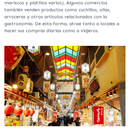
mariscos y platillos varios). Algunos comercios
también venden productos como cuchillos, ollas,
arroceras y otros artículos relacionados con la
gastronomía. De esta forma, atrae tanto a locales a
hacer sus compras diarias como a viajeros.