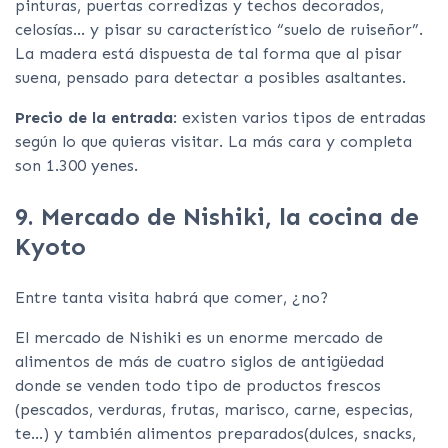
pinturas, puertas corredizas y techos decorados,
celosías… y pisar su característico “suelo de ruiseñor”.
La madera está dispuesta de tal forma que al pisar
suena, pensado para detectar a posibles asaltantes.
Precio de la entrada
: existen varios tipos de entradas
según lo que quieras visitar. La más cara y completa
son 1.300 yenes.
9. Mercado de Nishiki, la cocina de
Kyoto
Entre tanta visita habrá que comer, ¿no?
El mercado de Nishiki es un enorme mercado de
alimentos de más de cuatro siglos de antigüedad
donde se venden todo tipo de productos frescos
(pescados, verduras, frutas, marisco, carne, especias,
te…) y también alimentos preparados(dulces, snacks,