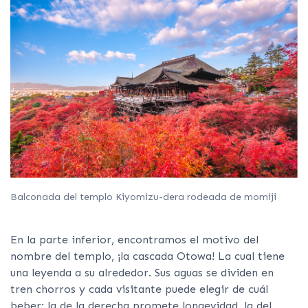
Balconada del templo Kiyomizu-dera rodeada de momiji
En la parte inferior, encontramos el motivo del
nombre del templo, ¡la cascada Otowa! La cual tiene
una leyenda a su alrededor. Sus aguas se dividen en
tren chorros y cada visitante puede elegir de cuál
beber: la de la derecha promete longevidad, la del