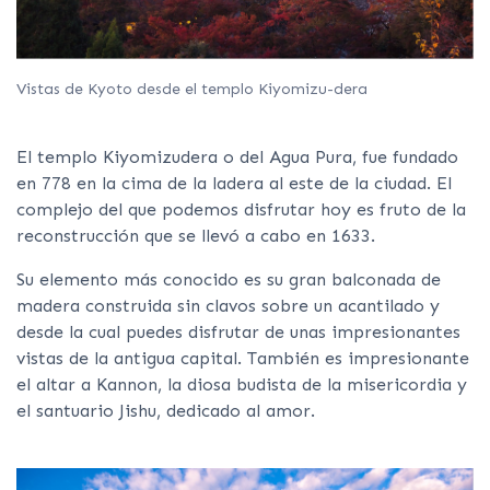
Vistas de Kyoto desde el templo Kiyomizu-dera
El templo Kiyomizudera o del Agua Pura, fue fundado
en 778 en la cima de la ladera al este de la ciudad. El
complejo del que podemos disfrutar hoy es fruto de la
reconstrucción que se llevó a cabo en 1633.
Su elemento más conocido es su gran balconada de
madera construida sin clavos sobre un acantilado y
desde la cual puedes disfrutar de unas impresionantes
vistas de la antigua capital. También es impresionante
el altar a Kannon, la diosa budista de la misericordia y
el santuario Jishu, dedicado al amor.