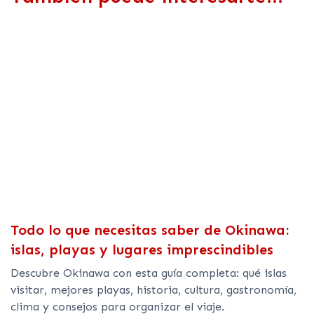
Todo lo que necesitas saber de Okinawa:
islas, playas y lugares imprescindibles
Descubre Okinawa con esta guía completa: qué islas
visitar, mejores playas, historia, cultura, gastronomía,
clima y consejos para organizar el viaje.