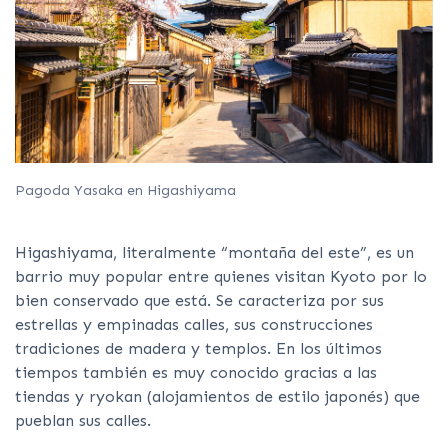
Pagoda Yasaka en Higashiyama
Higashiyama, literalmente “montaña del este”, es un
barrio muy popular entre quienes visitan Kyoto por lo
bien conservado que está. Se caracteriza por sus
estrellas y empinadas calles, sus construcciones
tradiciones de madera y templos. En los últimos
tiempos también es muy conocido gracias a las
tiendas y ryokan (alojamientos de estilo japonés) que
pueblan sus calles.