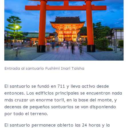
Entrada al santuario Fushimi Inari Taisha
El santuario se fundó en 711 y lleva activo desde
entonces. Los edificios principales se encuentran nada
más cruzar un enorme torii, en la base del monte, y
decenas de pequeños santuarios se van disponiendo
por todo el terreno.
El santuario permanece abierto las 24 horas y la