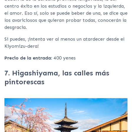
centro éxito en los estudios o negocios y la izquierda,
el amor. Eso sí, solo se puede beber de una, se dice que
los avariciosos que quieran probar todas, conocerán la
desgracia.
Si puedes, ¡intenta ver al menos un atardecer desde el
Kiyomizu-dera!
Precio de la entrada
: 400 yenes
7. Higashiyama, las calles más
pintorescas