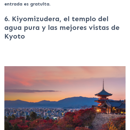
entrada es gratuita
.
6. Kiyomizudera, el templo del
agua pura y las mejores vistas de
Kyoto