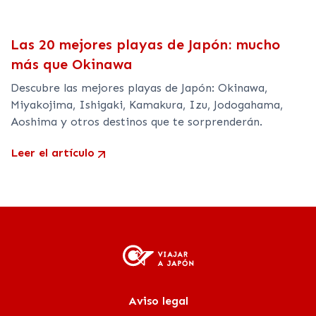
Las 20 mejores playas de Japón: mucho
más que Okinawa
Descubre las mejores playas de Japón: Okinawa,
Miyakojima, Ishigaki, Kamakura, Izu, Jodogahama,
Aoshima y otros destinos que te sorprenderán.
Leer el artículo
Aviso legal