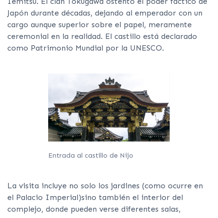
Iemitsu. El clan Tokugawa ostentó el poder fáctico de
Japón durante décadas, dejando al emperador con un
cargo aunque superior sobre el papel, meramente
ceremonial en la realidad. El castillo está declarado
como Patrimonio Mundial por la UNESCO.
Entrada al castillo de Nijo
La visita incluye no solo los jardines (como ocurre en
el Palacio Imperial)sino también el interior del
complejo, donde pueden verse diferentes salas,