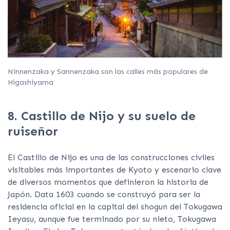
Ninnenzaka y Sannenzaka son las calles más populares de
Higashiyama
8. Castillo de Nijo y su suelo de
ruiseñor
El Castillo de Nijo es una de las construcciones civiles
visitables más importantes de Kyoto y escenario clave
de diversos momentos que definieron la historia de
Japón. Data 1603 cuando se construyó para ser la
residencia oficial en la capital del shogun del Tokugawa
Ieyasu, aunque fue terminado por su nieto, Tokugawa