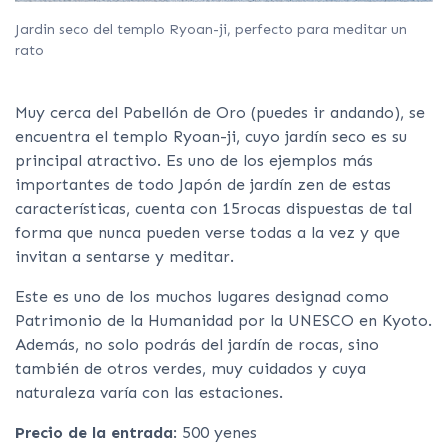
Jardin seco del templo Ryoan-ji, perfecto para meditar un
rato
Muy cerca del Pabellón de Oro (puedes ir andando), se
encuentra el templo Ryoan-ji, cuyo jardín seco es su
principal atractivo. Es uno de los ejemplos más
importantes de todo Japón de jardín zen de estas
características, cuenta con 15rocas dispuestas de tal
forma que nunca pueden verse todas a la vez y que
invitan a sentarse y meditar.
Este es uno de los muchos lugares designad como
Patrimonio de la Humanidad por la UNESCO en Kyoto.
Además, no solo podrás del jardín de rocas, sino
también de otros verdes, muy cuidados y cuya
naturaleza varía con las estaciones.
Precio de la entrada
: 500 yenes