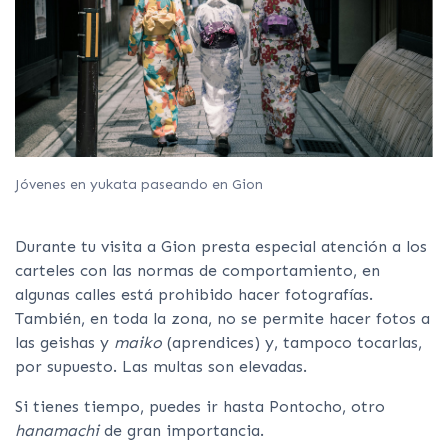
Jóvenes en yukata paseando en Gion
Durante tu visita a Gion presta especial atención a los
carteles con las normas de comportamiento, en
algunas calles está prohibido hacer fotografías.
También, en toda la zona, no se permite hacer fotos a
las geishas y
maiko
(aprendices) y, tampoco tocarlas,
por supuesto. Las multas son elevadas.
Si tienes tiempo, puedes ir hasta Pontocho, otro
hanamachi
de gran importancia.