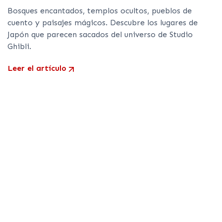
Bosques encantados, templos ocultos, pueblos de
cuento y paisajes mágicos. Descubre los lugares de
Japón que parecen sacados del universo de Studio
Ghibli.
Leer el artículo