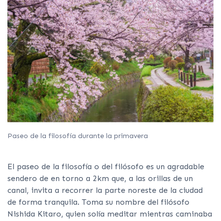
Paseo de la filosofía durante la primavera
El paseo de la filosofía o del filósofo es un agradable
sendero de en torno a 2km que, a las orillas de un
canal, invita a recorrer la parte noreste de la ciudad
de forma tranquila. Toma su nombre del filósofo
Nishida Kitaro, quien solía meditar mientras caminaba