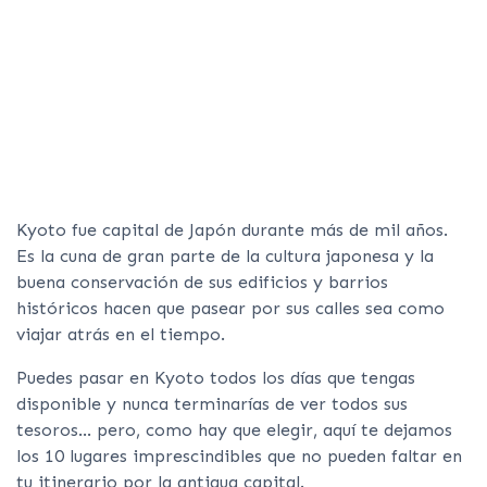
Kyoto fue capital de Japón durante más de mil años.
Es la cuna de gran parte de la cultura japonesa y la
buena conservación de sus edificios y barrios
históricos hacen que pasear por sus calles sea como
viajar atrás en el tiempo.
Puedes pasar en Kyoto todos los días que tengas
disponible y nunca terminarías de ver todos sus
tesoros… pero, como hay que elegir, aquí te dejamos
los 10 lugares imprescindibles que no pueden faltar en
tu itinerario por la antigua capital.