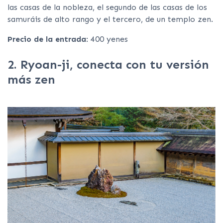
las casas de la nobleza, el segundo de las casas de los
samuráis de alto rango y el tercero, de un templo zen.
Precio de la entrada
: 400 yenes
2. Ryoan-ji, conecta con tu versión
más zen