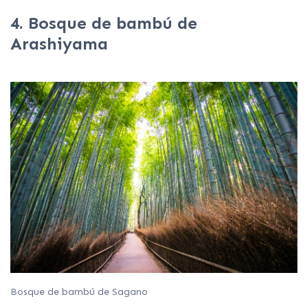
4. Bosque de bambú de
Arashiyama
Bosque de bambú de Sagano