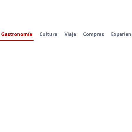
Gastronomía
Cultura
Viaje
Compras
Experien