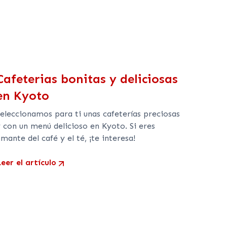
Cafeterias bonitas y deliciosas
en Kyoto
Seleccionamos para ti unas cafeterías preciosas
 con un menú delicioso en Kyoto. Si eres
mante del café y el té, ¡te interesa!
eer el artículo