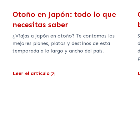
Otoño en Japón: todo lo que
necesitas saber
¿Viajas a Japón en otoño? Te contamos los
mejores planes, platos y destinos de esta
temporada a lo largo y ancho del país.
Leer el artículo
L