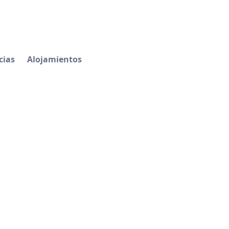
cias
Alojamientos