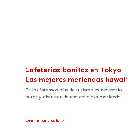
Cafeterias bonitas en Tokyo
Las mejores meriendas kawaii
En los intensos días de turismo es necesario
parar y disfrutar de una deliciosa merienda.
Leer el artículo