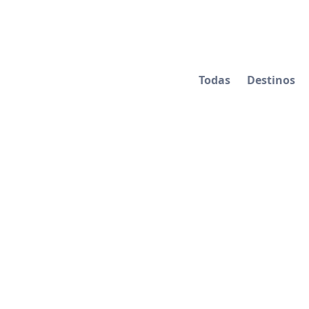
Todas
Destinos