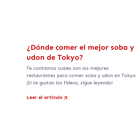
¿Dónde comer el mejor soba y
udon de Tokyo?
Te contamos cuales son los mejores
restaurantes para comer soba y udon en Tokyo
¡Si te gustan los fideos, sigue leyendo!
Leer el artículo