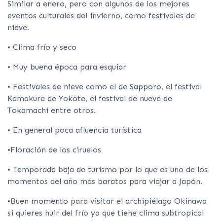
Similar a enero, pero con algunos de los mejores
eventos culturales del invierno, como festivales de
nieve.
• Clima frío y seco
• Muy buena época para esquiar
• Festivales de nieve como el de Sapporo, el festival
Kamakura de Yokote, el festival de nueve de
Tokamachi entre otros.
• En general poca afluencia turística
•Floración de los ciruelos
• Temporada baja de turismo por lo que es uno de los
momentos del año más baratos para viajar a Japón.
•Buen momento para visitar el archipiélago Okinawa
si quieres huir del frío ya que tiene clima subtropical