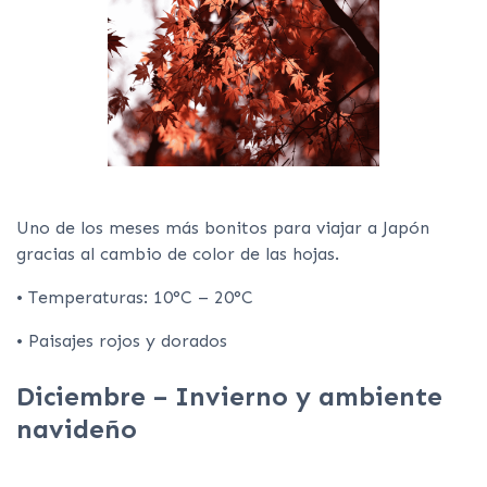
Uno de los meses más bonitos para viajar a Japón
gracias al cambio de color de las hojas.
• Temperaturas: 10°C – 20°C
• Paisajes rojos y dorados
Diciembre – Invierno y ambiente
navideño