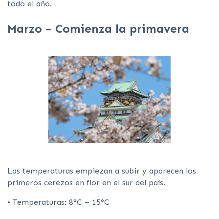
todo el año.
Marzo – Comienza la primavera
Las temperaturas empiezan a subir y aparecen los
primeros cerezos en flor en el sur del país.
• Temperaturas: 8°C – 15°C