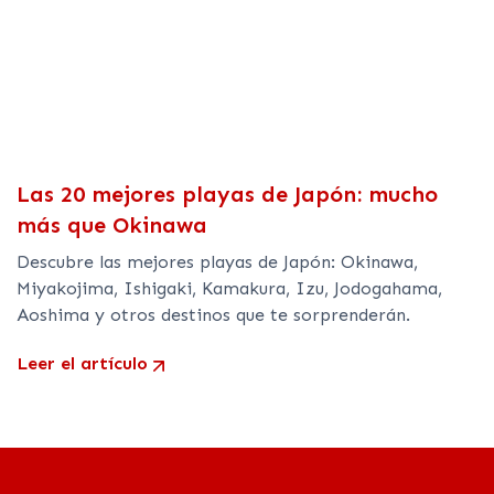
Las 20 mejores playas de Japón: mucho
más que Okinawa
Descubre las mejores playas de Japón: Okinawa,
Miyakojima, Ishigaki, Kamakura, Izu, Jodogahama,
Aoshima y otros destinos que te sorprenderán.
Leer el artículo