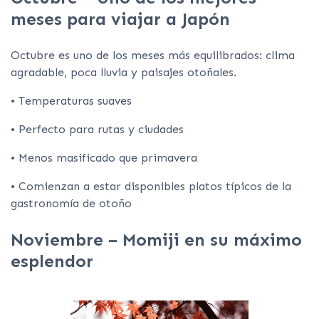
meses para viajar a Japón
Octubre es uno de los meses más equilibrados: clima
agradable, poca lluvia y paisajes otoñales.
• Temperaturas suaves
• Perfecto para rutas y ciudades
• Menos masificado que primavera
• Comienzan a estar disponibles platos típicos de la
gastronomía de otoño
Noviembre – Momiji en su máximo
esplendor