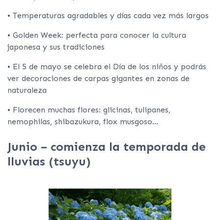
• Temperaturas agradables y días cada vez más largos
• Golden Week: perfecta para conocer la cultura
japonesa y sus tradiciones
• El 5 de mayo se celebra el Día de los niños y podrás
ver decoraciones de carpas gigantes en zonas de
naturaleza
• Florecen muchas flores: glicinas, tulipanes,
nemophilas, shibazukura, flox musgoso…
Junio – comienza la temporada de
lluvias (tsuyu)