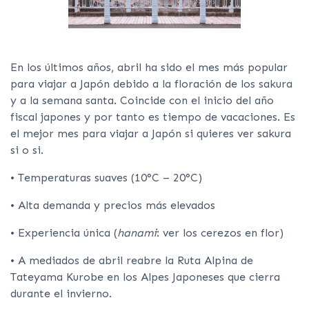
En los últimos años, abril ha sido el mes más popular
para viajar a Japón debido a la floración de los sakura
y a la semana santa. Coincide con el inicio del año
fiscal japones y por tanto es tiempo de vacaciones. Es
el mejor mes para viajar a Japón si quieres ver sakura
si o si.
• Temperaturas suaves (10°C – 20°C)
• Alta demanda y precios más elevados
• Experiencia única (
hanami
: ver los cerezos en flor)
• A mediados de abril reabre la Ruta Alpina de
Tateyama Kurobe en los Alpes Japoneses que cierra
durante el invierno.