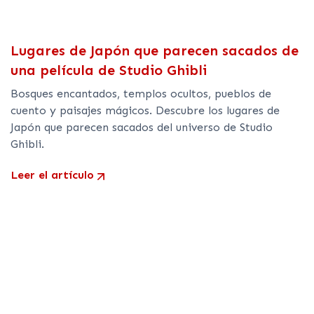
Lugares de Japón que parecen sacados de
una película de Studio Ghibli
Bosques encantados, templos ocultos, pueblos de
cuento y paisajes mágicos. Descubre los lugares de
Japón que parecen sacados del universo de Studio
Ghibli.
Leer el artículo