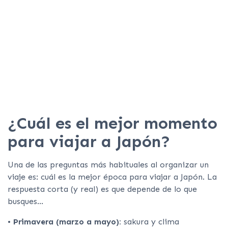
¿Cuál es el mejor momento
para viajar a Japón?
Una de las preguntas más habituales al organizar un
viaje es: cuál es la mejor época para viajar a Japón. La
respuesta corta (y real) es que depende de lo que
busques…
•
Primavera (marzo a mayo):
sakura y clima