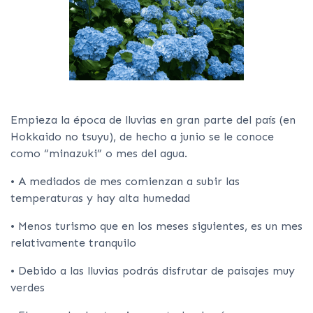
Empieza la época de lluvias en gran parte del país (en
Hokkaido no tsuyu), de hecho a junio se le conoce
como “minazuki” o mes del agua.
• A mediados de mes comienzan a subir las
temperaturas y hay alta humedad
• Menos turismo que en los meses siguientes, es un mes
relativamente tranquilo
• Debido a las lluvias podrás disfrutar de paisajes muy
verdes