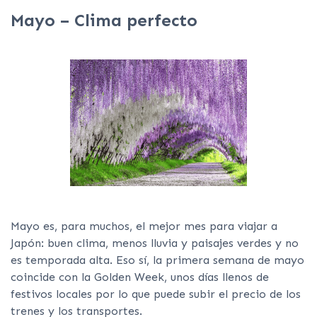
Mayo – Clima perfecto
Mayo es, para muchos, el mejor mes para viajar a
Japón: buen clima, menos lluvia y paisajes verdes y no
es temporada alta. Eso sí, la primera semana de mayo
coincide con la Golden Week, unos días llenos de
festivos locales por lo que puede subir el precio de los
trenes y los transportes.