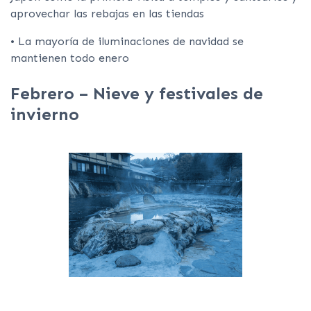
aprovechar las rebajas en las tiendas
• La mayoría de iluminaciones de navidad se
mantienen todo enero
Febrero – Nieve y festivales de
invierno