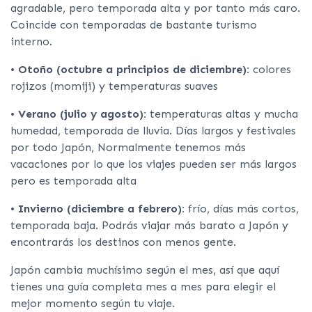
agradable, pero temporada alta y por tanto más caro.
Coincide con temporadas de bastante turismo
interno.
•
Otoño (octubre a principios de diciembre):
colores
rojizos (momiji) y temperaturas suaves
•
Verano (julio y agosto):
temperaturas altas y mucha
humedad, temporada de lluvia. Días largos y festivales
por todo Japón, Normalmente tenemos más
vacaciones por lo que los viajes pueden ser más largos
pero es temporada alta
•
Invierno (diciembre a febrero):
frío, días más cortos,
temporada baja. Podrás viajar más barato a Japón y
encontrarás los destinos con menos gente.
Japón cambia muchísimo según el mes, así que aquí
tienes una guía completa mes a mes para elegir el
mejor momento según tu viaje.