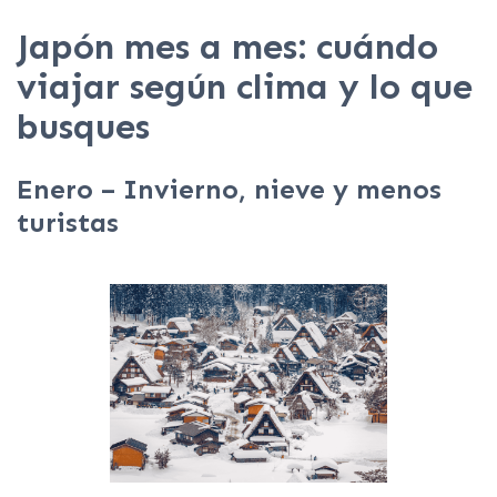
Japón mes a mes: cuándo
viajar según clima y lo que
busques
Enero – Invierno, nieve y menos
turistas