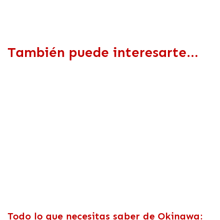
También puede interesarte...
Todo lo que necesitas saber de Okinawa: