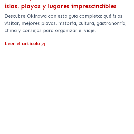
islas, playas y lugares imprescindibles
Descubre Okinawa con esta guía completa: qué islas
visitar, mejores playas, historia, cultura, gastronomía,
clima y consejos para organizar el viaje.
Leer el artículo