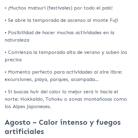
• ¡Muchos matsuri (festivales) por todo el país!
• Se abre la temporada de ascenso al monte Fuji
• Posibilidad de hacer muchas actividades en la
naturaleza
• Comienza la temporada alta de verano y suben los
precios
• Momento perfecto para actividades al aire libre:
excursiones, playa, parques, acampada…
• Si buscas huir del calor lo mejor será ir hacia el
norte: Hokkaido, Tohoku o zonas montañosas como
los Alpes Japoneses.
Agosto – Calor intenso y fuegos
artificiales