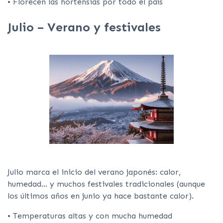
• Florecen las hortensias por todo el país
Julio – Verano y festivales
Julio marca el inicio del verano japonés: calor,
humedad… y muchos festivales tradicionales (aunque
los últimos años en junio ya hace bastante calor).
• Temperaturas altas y con mucha humedad