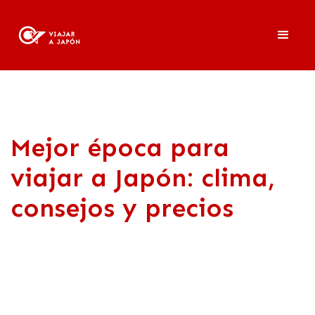
Mejor época para
viajar a Japón: clima,
consejos y precios