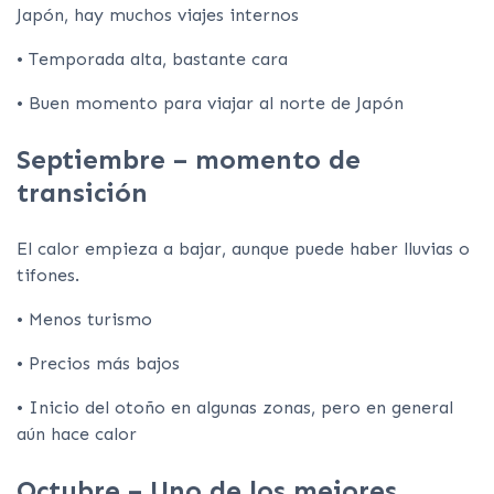
Japón, hay muchos viajes internos
• Temporada alta, bastante cara
• Buen momento para viajar al norte de Japón
Septiembre – momento de
transición
El calor empieza a bajar, aunque puede haber lluvias o
tifones.
• Menos turismo
• Precios más bajos
• Inicio del otoño en algunas zonas, pero en general
aún hace calor
Octubre – Uno de los mejores