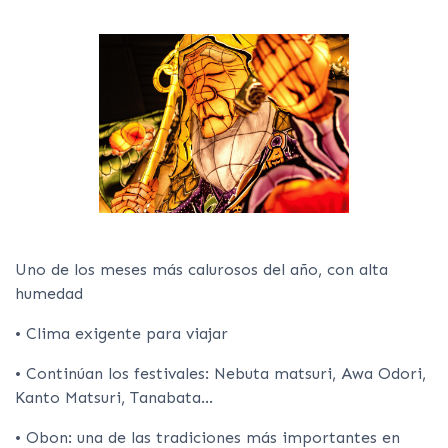
Uno de los meses más calurosos del año, con alta
humedad
• Clima exigente para viajar
• Continúan los festivales: Nebuta matsuri, Awa Odori,
Kanto Matsuri, Tanabata…
• Obon: una de las tradiciones más importantes en