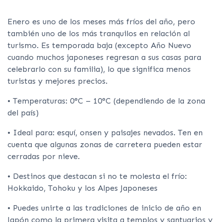
Enero es uno de los meses más fríos del año, pero
también uno de los más tranquilos en relación al
turismo. Es temporada baja (excepto Año Nuevo
cuando muchos japoneses regresan a sus casas para
celebrarlo con su familia), lo que significa menos
turistas y mejores precios.
• Temperaturas: 0°C – 10°C (dependiendo de la zona
del país)
• Ideal para: esquí, onsen y paisajes nevados. Ten en
cuenta que algunas zonas de carretera pueden estar
cerradas por nieve.
• Destinos que destacan si no te molesta el frío:
Hokkaido, Tohoku y los Alpes Japoneses
• Puedes unirte a las tradiciones de inicio de año en
Japón como la primera visita a templos y santuarios y