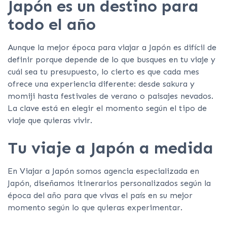
Japón es un destino para
todo el año
Aunque la mejor época para viajar a Japón es difícil de
definir porque depende de lo que busques en tu viaje y
cuál sea tu presupuesto, lo cierto es que cada mes
ofrece una experiencia diferente: desde sakura y
momiji hasta festivales de verano o paisajes nevados.
La clave está en elegir el momento según el tipo de
viaje que quieras vivir.
Tu viaje a Japón a medida
En Viajar a Japón somos agencia especializada en
Japón, diseñamos itinerarios personalizados según la
época del año para que vivas el país en su mejor
momento según lo que quieras experimentar.