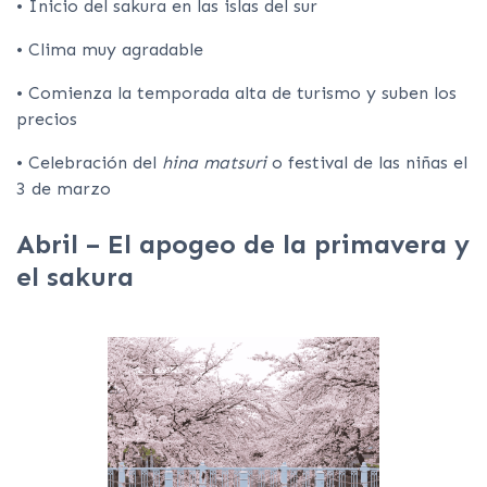
• Inicio del sakura en las islas del sur
• Clima muy agradable
• Comienza la temporada alta de turismo y suben los
precios
• Celebración del
hina matsuri
o festival de las niñas el
3 de marzo
Abril – El apogeo de la primavera y
el sakura