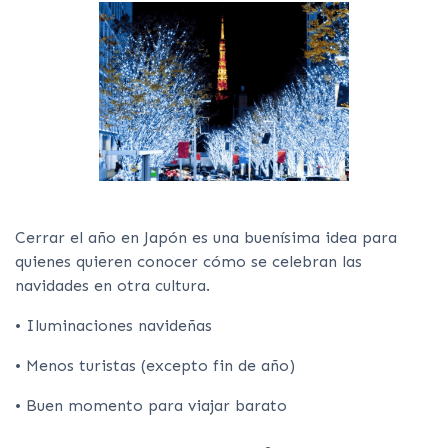
Cerrar el año en Japón es una buenísima idea para
quienes quieren conocer cómo se celebran las
navidades en otra cultura.
• Iluminaciones navideñas
• Menos turistas (excepto fin de año)
• Buen momento para viajar barato