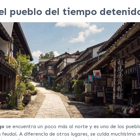
el pueblo del tiempo detenid
go
se encuentra un poco más al norte y es uno de los pueb
 feudal. A diferencia de otros lugares, se cuida muchísimo