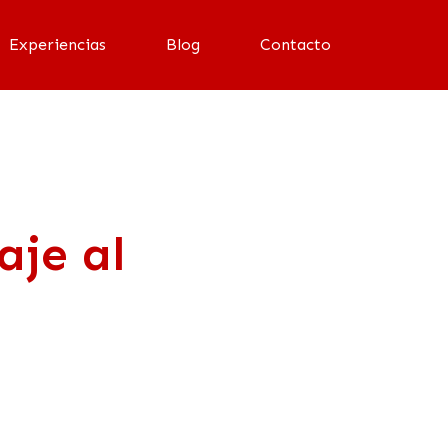
Experiencias
Blog
Contacto
je al