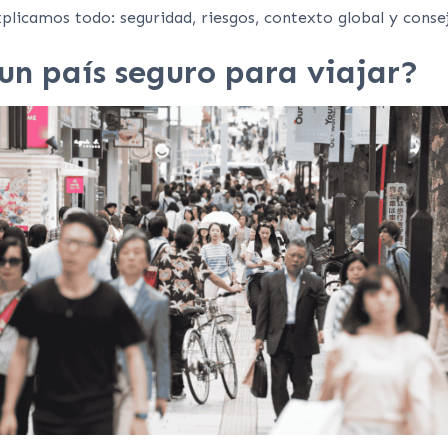
xplicamos todo: seguridad, riesgos, contexto global y conse
un país seguro para viajar?