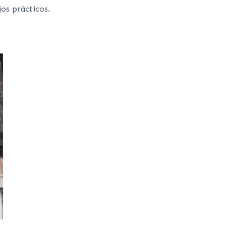
jos prácticos.