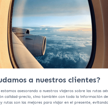
damos a nuestros clientes?
 estamos asesorando a nuestros viajeros sobre las rutas aé
ón calidad-precio, sino también con toda la información d
y rutas son las mejores para viajar en el presente, evitand