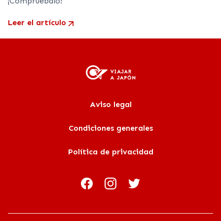
¡Compruébalo!
Leer el artículo
Aviso legal
Condiciones generales
Política de privacidad