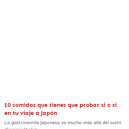
10 comidas que tienes que probar si o si
en tu viaje a Japón
La gastronomía japonesa va mucho más allá del sushi.