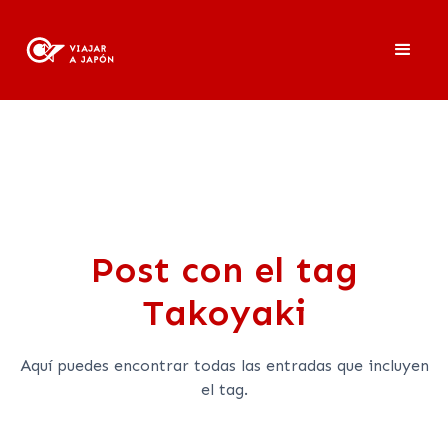
Blog
Post con el tag
Takoyaki
Aquí puedes encontrar todas las entradas que incluyen
el tag.