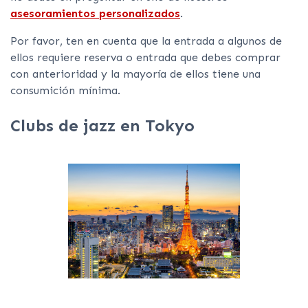
asesoramientos personalizados
.
Por favor, ten en cuenta que la entrada a algunos de
ellos requiere reserva o entrada que debes comprar
con anterioridad y la mayoría de ellos tiene una
consumición mínima.
Clubs de jazz en Tokyo