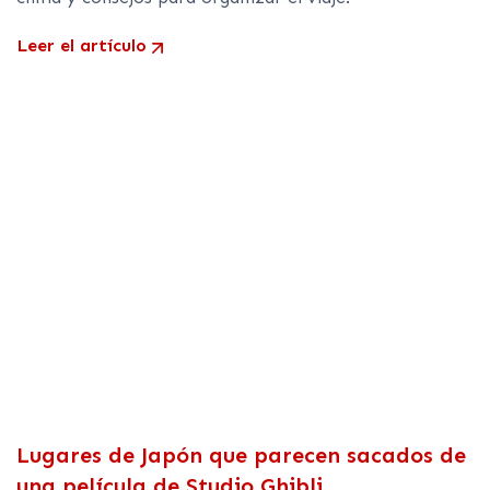
Leer el artículo
Lugares de Japón que parecen sacados de
una película de Studio Ghibli