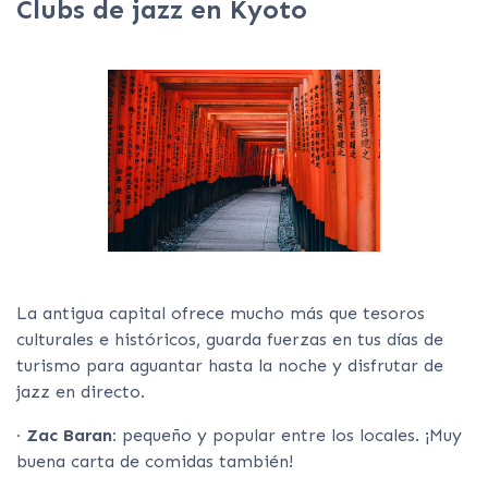
Clubs de jazz en Kyoto
La antigua capital ofrece mucho más que tesoros
culturales e históricos, guarda fuerzas en tus días de
turismo para aguantar hasta la noche y disfrutar de
jazz en directo.
· Zac Baran:
pequeño y popular entre los locales. ¡Muy
buena carta de comidas también!