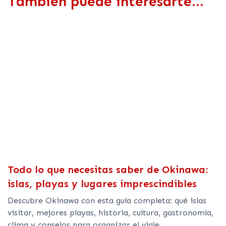
También puede interesarte...
Todo lo que necesitas saber de Okinawa:
islas, playas y lugares imprescindibles
Descubre Okinawa con esta guía completa: qué islas
visitar, mejores playas, historia, cultura, gastronomía,
clima y consejos para organizar el viaje.