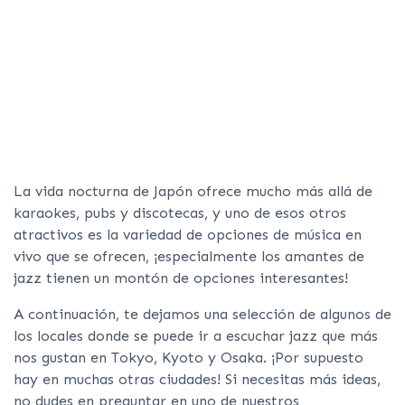
La vida nocturna de Japón ofrece mucho más allá de
karaokes, pubs y discotecas, y uno de esos otros
atractivos es la variedad de opciones de música en
vivo que se ofrecen, ¡especialmente los amantes de
jazz tienen un montón de opciones interesantes!
A continuación, te dejamos una selección de algunos de
los locales donde se puede ir a escuchar jazz que más
nos gustan en Tokyo, Kyoto y Osaka. ¡Por supuesto
hay en muchas otras ciudades! Si necesitas más ideas,
no dudes en preguntar en uno de nuestros