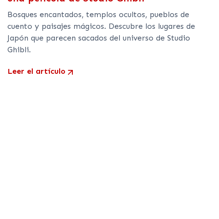
Bosques encantados, templos ocultos, pueblos de
cuento y paisajes mágicos. Descubre los lugares de
Japón que parecen sacados del universo de Studio
Ghibli.
Leer el artículo