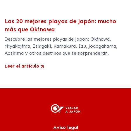
Las 20 mejores playas de Japón: mucho
más que Okinawa
Descubre las mejores playas de Japón: Okinawa,
Miyakojima, Ishigaki, Kamakura, Izu, Jodogahama,
Aoshima y otros destinos que te sorprenderán.
Leer el artículo
Aviso legal