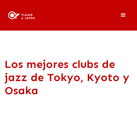
Los mejores clubs de
jazz de Tokyo, Kyoto y
Osaka