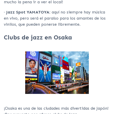
mucho la pena ir a ver el local!
·
Jazz Spot YAMATOYA:
aquí no siempre hay música
en vivo, pero será el paraíso para los amantes de los
vinilos, que pueden ponerse libremente.
Clubs de jazz en Osaka
¡Osaka es una de las ciudades más divertidas de Japón!