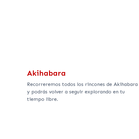
Akihabara
Recorreremos todos los rincones de Akihabara
y podrás volver a seguir explorando en tu
tiempo libre.