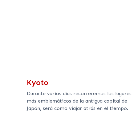
Kyoto
Durante varios días recorreremos los lugares
más emblemáticos de la antigua capital de
Japón, será como viajar atrás en el tiempo.