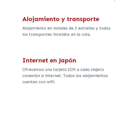
Alojamiento y transporte
Alojamiento en hoteles de 3 estrellas y todos
los transportes incluidos en la ruta.
Internet en Japón
Ofrecemos una tarjeta SIM a cada viajero
conexión a internet. Todos los alojamientos
cuentan con wifi.