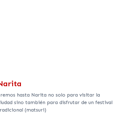
Narita
remos hasta Narita no solo para visitar la
iudad sino también para disfrutar de un festival
radicional (matsuri)