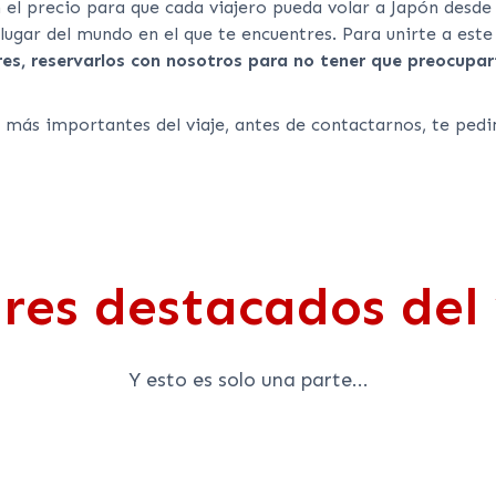
 el precio para que cada viajero pueda volar a Japón desde 
ugar del mundo en el que te encuentres. Para unirte a este
eres, reservarlos con nosotros para no tener que preocupa
 más importantes del viaje, antes de contactarnos, te pedi
res destacados del 
Y esto es solo una parte...