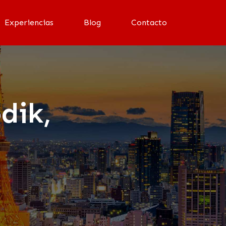
Experiencias
Blog
Contacto
dik,