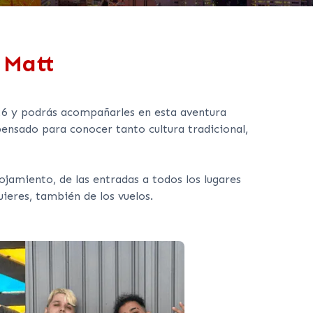
 Matt
26 y podrás acompañarles en esta aventura
ensado para conocer tanto cultura tradicional,
jamiento, de las entradas a todos los lugares
quieres, también de los vuelos.