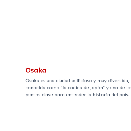
Osaka
Osaka es una ciudad bulliciosa y muy divertida,
conocida como "la cocina de Japón" y uno de lo
puntos clave para entender la historia del país.