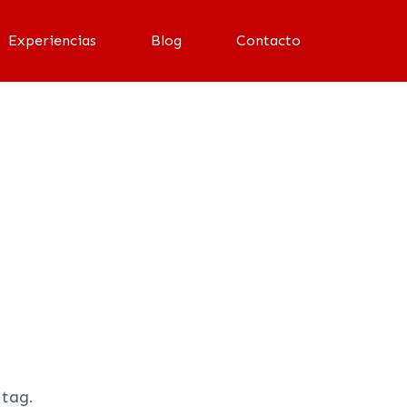
Experiencias
Blog
Contacto
 tag.