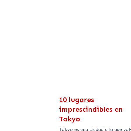
10 lugares
imprescindibles en
Tokyo
Tokyo es una ciudad a la que vol