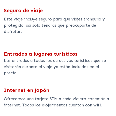
Seguro de viaje
Este viaje incluye seguro para que viajes tranquilo y
protegido, así solo tendrás que preocuparte de
disfrutar.
Entradas a lugares turísticos
Las entradas a todos los atractivos turísticos que se
visitarán durante el viaje ya están incluidos en el
precio.
Internet en Japón
Ofrecemos una tarjeta SIM a cada viajero conexión a
internet. Todos los alojamientos cuentan con wifi.