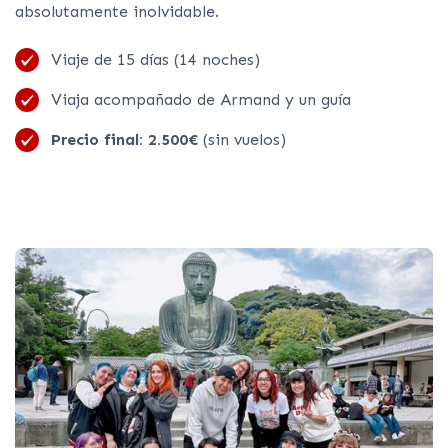
absolutamente inolvidable.
Viaje de 15 días (14 noches)
Viaja acompañado de Armand y un guía
Precio final: 2.500€
(sin vuelos)