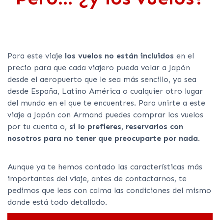
Para este viaje
los vuelos no están incluidos
en el
precio para que cada viajero pueda volar a Japón
desde el aeropuerto que le sea más sencillo, ya sea
desde España, Latino América o cualquier otro lugar
del mundo en el que te encuentres. Para unirte a este
viaje a Japón con Armand puedes comprar los vuelos
por tu cuenta o,
si lo prefieres, reservarlos con
nosotros para no tener que preocuparte por nada
.
Aunque ya te hemos contado las características más
importantes del viaje, antes de contactarnos, te
pedimos que leas con calma las condiciones del mismo
donde está todo detallado.