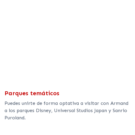
Parques temáticos
Puedes unirte de forma optativa a visitar con Armand
a los parques Disney, Universal Studios Japan y Sanrio
Puroland.