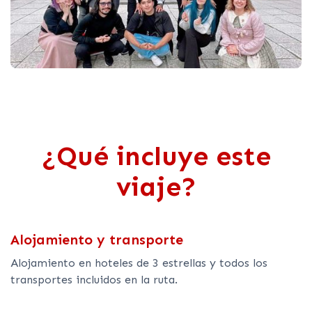
¿Qué incluye este
viaje?
Alojamiento y transporte
Alojamiento en hoteles de 3 estrellas y todos los
transportes incluidos en la ruta.