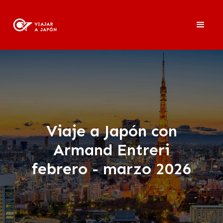
Viaje a Japón con
Armand Entreri
febrero - marzo 2026