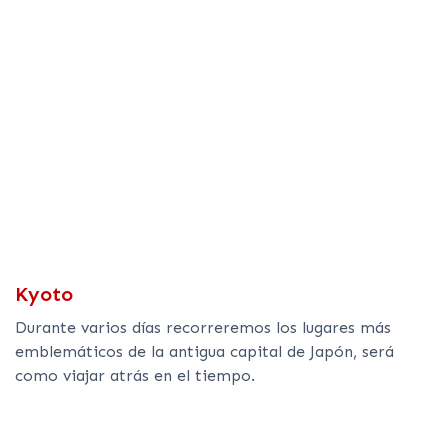
Kyoto
Durante varios días recorreremos los lugares más
emblemáticos de la antigua capital de Japón, será
como viajar atrás en el tiempo.