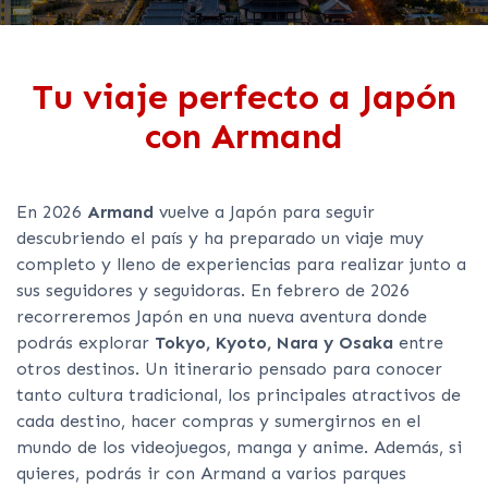
Tu viaje perfecto a Japón
con Armand
En 2026
Armand
vuelve a Japón para seguir
descubriendo el país y ha preparado un viaje muy
completo y lleno de experiencias para realizar junto a
sus seguidores y seguidoras. En febrero de 2026
recorreremos Japón en una nueva aventura donde
podrás explorar
Tokyo, Kyoto, Nara y Osaka
entre
otros destinos. Un itinerario pensado para conocer
tanto cultura tradicional, los principales atractivos de
cada destino, hacer compras y sumergirnos en el
mundo de los videojuegos, manga y anime. Además, si
quieres, podrás ir con Armand a varios parques