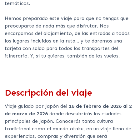
temáticos.
Hemos preparado este viaje para que no tengas que
preocuparte de nada más que disfrutar. Nos
encargamos del alojamiento, de las entradas a todos
los lugares incluidos en la ruta... y te daremos una
tarjeta con saldo para todos los transportes del
itinerario. Y, si tu quieres, también de los vuelos.
Features
Descripción del viaje
Viaje guiado por Japón del
16 de febrero de 2026 al 2
de marzo de 2026
donde descubrirás las ciudades
principales de Japón. Conocerás tanto cultura
tradicional como el mundo otaku, en un viaje lleno de
experiencias, compras y diversión que será