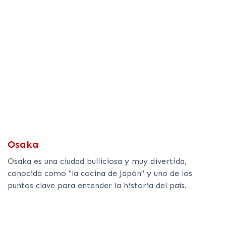
Osaka
Osaka es una ciudad bulliciosa y muy divertida,
conocida como "la cocina de Japón" y uno de los
puntos clave para entender la historia del país.