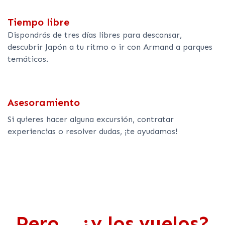
Tiempo libre
Dispondrás de tres días libres para descansar,
descubrir Japón a tu ritmo o ir con Armand a parques
temáticos.
Asesoramiento
Si quieres hacer alguna excursión, contratar
experiencias o resolver dudas, ¡te ayudamos!
Pero... ¿y los vuelos?