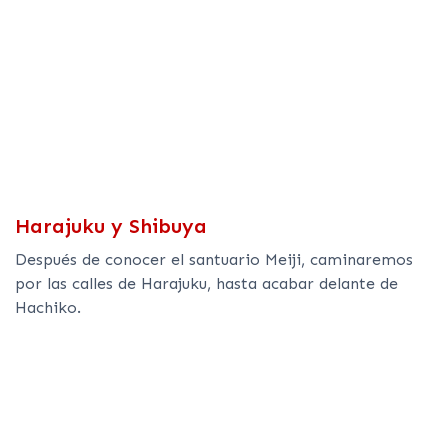
Harajuku y Shibuya
Después de conocer el santuario Meiji, caminaremos
por las calles de Harajuku, hasta acabar delante de
Hachiko.