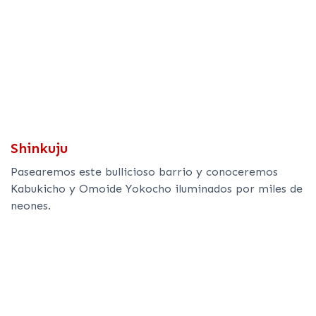
Shinkuju
Pasearemos este bullicioso barrio y conoceremos
Kabukicho y Omoide Yokocho iluminados por miles de
neones.