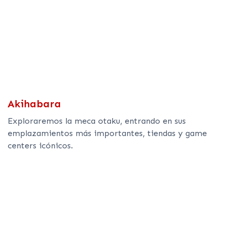
Akihabara
Exploraremos la meca otaku, entrando en sus
emplazamientos más importantes, tiendas y game
centers icónicos.