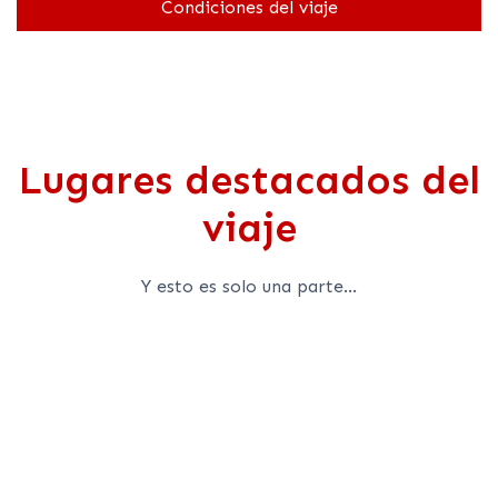
Condiciones del viaje
Lugares destacados del
viaje
Y esto es solo una parte...