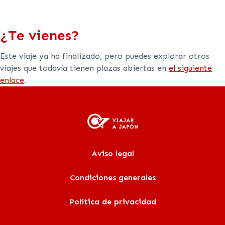
¿Te vienes?
Este viaje ya ha finalizado, pero puedes explorar otros
viajes que todavía tienen plazas abiertas en
el siguiente
enlace
.
Aviso legal
Condiciones generales
Política de privacidad