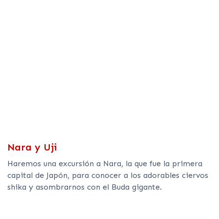
Nara y Uji
Haremos una excursión a Nara, la que fue la primera
capital de Japón, para conocer a los adorables ciervos
shika y asombrarnos con el Buda gigante.