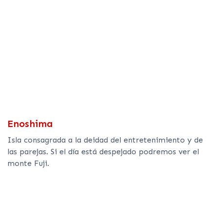
Enoshima
Isla consagrada a la deidad del entretenimiento y de
las parejas. Si el día está despejado podremos ver el
monte Fuji.