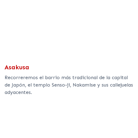
Asakusa
Recorreremos el barrio más tradicional de la capital
de Japón, el templo Senso-ji, Nakamise y sus callejuelas
adyacentes.